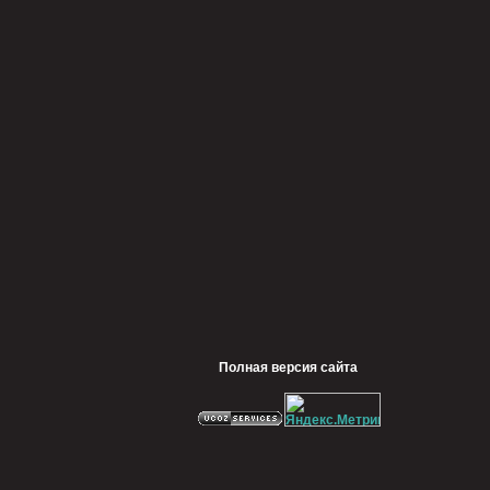
Полная версия сайта