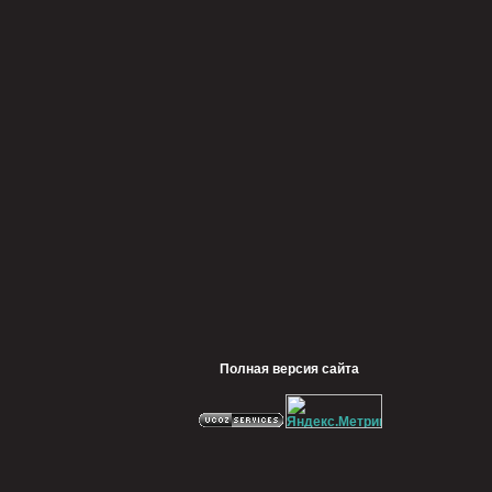
Полная версия сайта