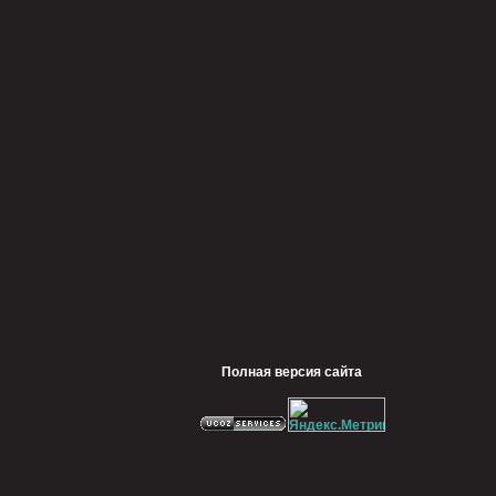
Полная версия сайта