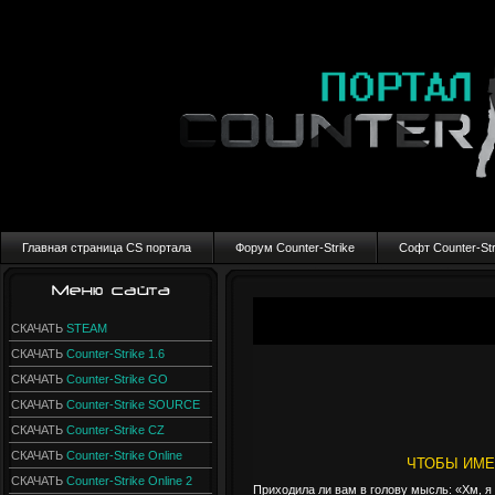
Главная страница CS портала
Форум Counter-Strike
Софт Counter-Str
СКАЧАТЬ
STEAM
СКАЧАТЬ
Counter-Strike 1.6
СКАЧАТЬ
Counter-Strike GO
СКАЧАТЬ
Counter-Strike SOURCE
СКАЧАТЬ
Counter-Strike CZ
СКАЧАТЬ
Counter-Strike Online
ЧТОБЫ ИМЕ
СКАЧАТЬ
Counter-Strike Online 2
Приходила ли вам в голову мысль: «Хм, я